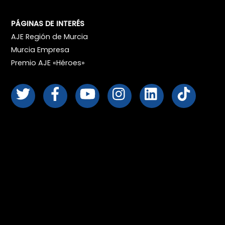
PÁGINAS DE INTERÉS
AJE Región de Murcia
Murcia Empresa
Premio AJE «Héroes»