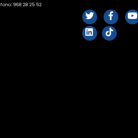
éfono: 968 28 25 52