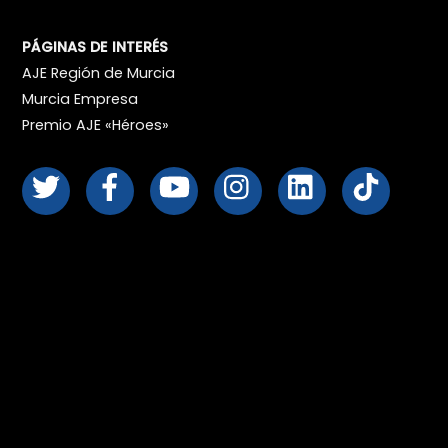
PÁGINAS DE INTERÉS
AJE Región de Murcia
Murcia Empresa
Premio AJE «Héroes»